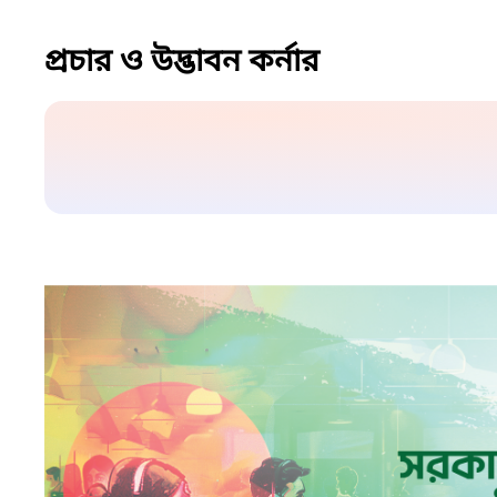
প্রচার ও উদ্ভাবন কর্নার