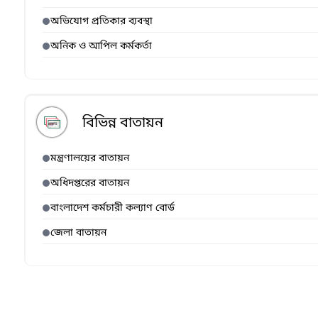
অভিযোগ প্রতিকার ব্যবস্থা
অনিক ও আপিল কর্মকর্তা
বিভিন্ন বাতায়ন
মন্ত্রণালয়ের বাতায়ন
অধিদপ্তরের বাতায়ন
বাংলাদেশ কর্মচারী কল্যাণ বোর্ড
জেলা বাতায়ন