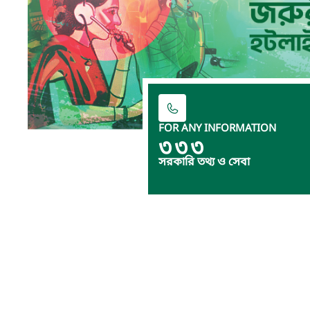
FOR ANY INFORMATION
৩৩৩
সরকারি তথ্য ও সেবা