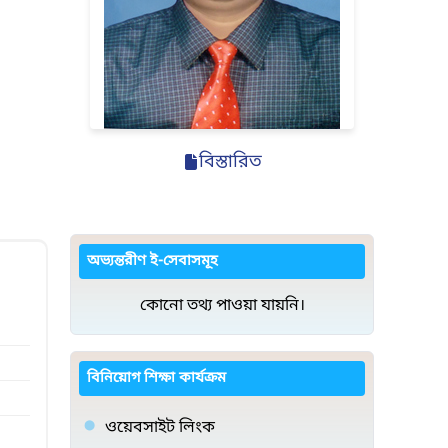
বিস্তারিত
অভ্যন্তরীণ ই-সেবাসমূহ
কোনো তথ্য পাওয়া যায়নি।
বিনিয়োগ শিক্ষা কার্যক্রম
ওয়েবসাইট লিংক