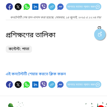
আপনার মতামত প্রদান করুন
কনটেন্টটি শেষ হাল-নাগাদ করা হয়েছে: সোমবার, ১৪ জুলাই, ২০২৫ এ ১২:০৪ PM
প্রশিক্ষণের তালিকা
কন্টেন্ট: পাতা
এই কনটেন্টটি শেয়ার করতে ক্লিক করুন
আপনার মতামত প্রদান করুন