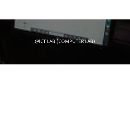
@ICT LAB (COMPUTER LAB)