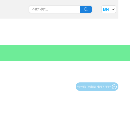
BN
আপনার মতামত প্রদান করুন