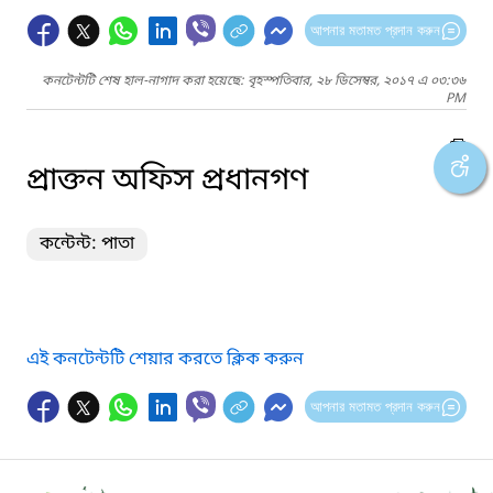
আপনার মতামত প্রদান করুন
কনটেন্টটি শেষ হাল-নাগাদ করা হয়েছে: বৃহস্পতিবার, ২৮ ডিসেম্বর, ২০১৭ এ ০৩:৩৬
PM
প্রাক্তন অফিস প্রধানগণ
কন্টেন্ট: পাতা
এই কনটেন্টটি শেয়ার করতে ক্লিক করুন
আপনার মতামত প্রদান করুন