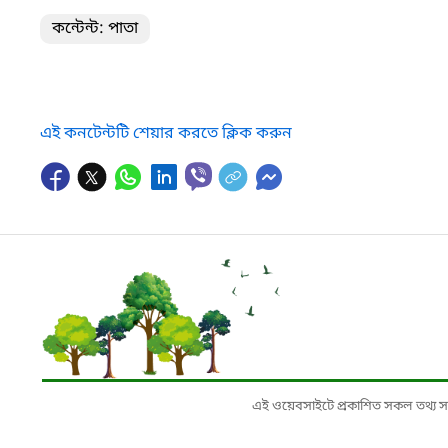
কন্টেন্ট: পাতা
এই কনটেন্টটি শেয়ার করতে ক্লিক করুন
এই ওয়েবসাইটে প্রকাশিত সকল তথ্য সংশ্লি