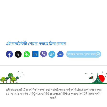
এই কনটেন্টটি শেয়ার করতে ক্লিক করুন
আপনার মতামত প্রদান করুন
এই ওয়েবসাইটে প্রকাশিত সকল তথ্য সংশ্লিষ্ট দপ্তর কর্তৃক নিয়মিত হালনাগাদ করা
হয়। তথ্যের যথার্থতা, নির্ভুলতা ও নির্ভরযোগ্যতা নিশ্চিত করতে সংশ্লিষ্ট দপ্তর সর্বদা
সচেষ্ট।