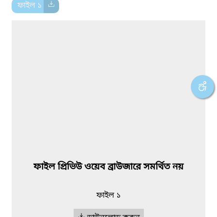
ফাইল ১
ফাইল প্রিভিউ ওয়েব ব্রাউজারে সমর্থিত নয়
ফাইল ১