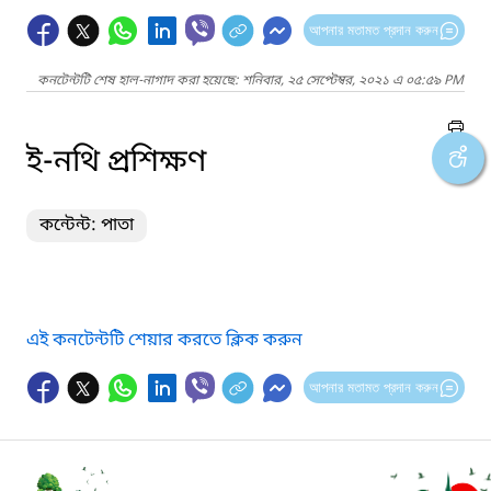
আপনার মতামত প্রদান করুন
কনটেন্টটি শেষ হাল-নাগাদ করা হয়েছে: শনিবার, ২৫ সেপ্টেম্বর, ২০২১ এ ০৫:৫৯ PM
ই-নথি প্রশিক্ষণ
কন্টেন্ট: পাতা
এই কনটেন্টটি শেয়ার করতে ক্লিক করুন
আপনার মতামত প্রদান করুন